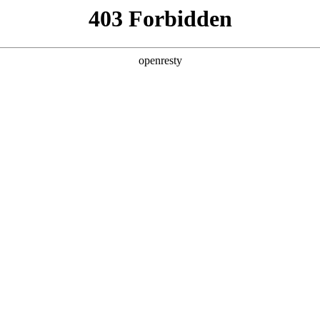
产品
解决方案
新闻动态
关于我们